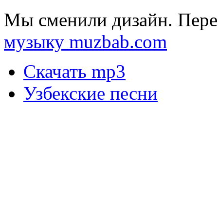
Мы сменили дизайн. Пере
музыку muzbab.com
Скачать mp3
Узбекские песни