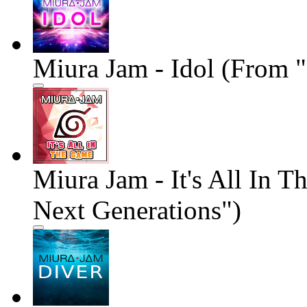
Miura Jam - Idol (From 
Miura Jam - It's All In 
Next Generations")